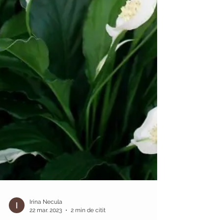
Irina Necula